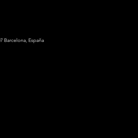
7 Barcelona, España