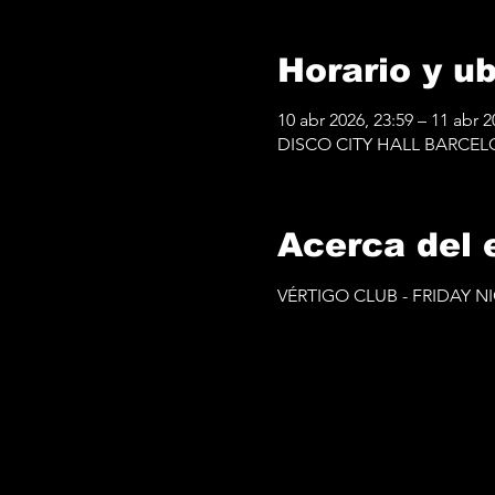
Horario y u
10 abr 2026, 23:59 – 11 abr 2
DISCO CITY HALL BARCELONA
Acerca del 
VÉRTIGO CLUB - FRIDAY 