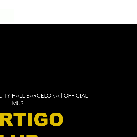
CITY HALL BARCELONA l OFFICIAL
MUS
RTIGO