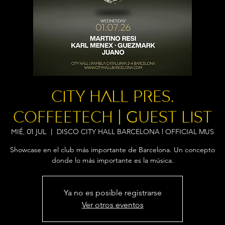
City Hall pres.
COFFEETECH | Guest List
DISCO CITY HALL BARCELONA l OFFICIAL MUS
mié, 01 jul
  |  
Showcase en el club más importante de Barcelona. Un concepto
donde lo más importante es la música.
Ya no es posible registrarse
Ver otros eventos