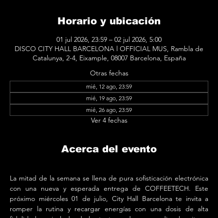
Horario y ubicación
01 jul 2026, 23:59 – 02 jul 2026, 5:00
DISCO CITY HALL BARCELONA l OFFICIAL MUS, Rambla de
Catalunya, 2-4, Eixample, 08007 Barcelona, España
Otras fechas
mié, 12 ago, 23:59
mié, 19 ago, 23:59
mié, 26 ago, 23:59
Ver 4 fechas
Acerca del evento
La mitad de la semana se llena de pura sofisticación electrónica 
con una nueva y esperada entrega de COFFEETECH. Este 
próximo miércoles 01 de julio, City Hall Barcelona te invita a 
romper la rutina y recargar energías con una dosis de alta 