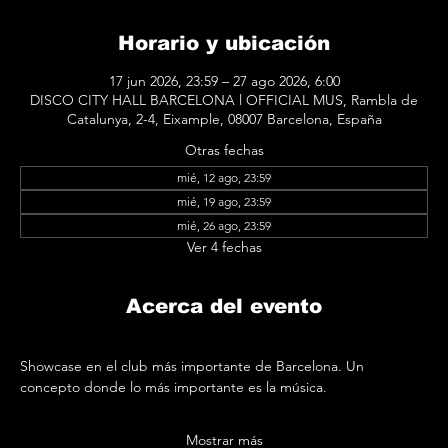
Horario y ubicación
17 jun 2026, 23:59 – 27 ago 2026, 6:00
DISCO CITY HALL BARCELONA l OFFICIAL MUS, Rambla de
Catalunya, 2-4, Eixample, 08007 Barcelona, España
Otras fechas
mié, 12 ago, 23:59
mié, 19 ago, 23:59
mié, 26 ago, 23:59
Ver 4 fechas
Acerca del evento
Showcase en el club más importante de Barcelona. Un 
concepto donde lo más importante es la música.
Mostrar más