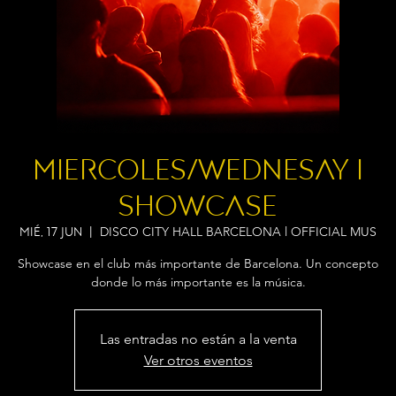
MIERCOLES/WEDNESAY I
showcase
DISCO CITY HALL BARCELONA l OFFICIAL MUS
mié, 17 jun
  |  
Showcase en el club más importante de Barcelona. Un concepto
donde lo más importante es la música.
Las entradas no están a la venta
Ver otros eventos