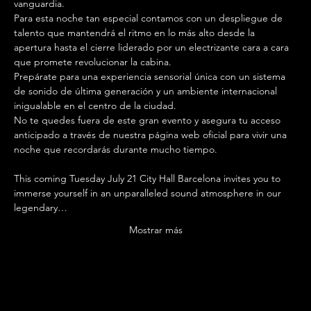
vanguardia.
Para esta noche tan especial contamos con un despliegue de 
talento que mantendrá el ritmo en lo más alto desde la 
apertura hasta el cierre liderado por un electrizante cara a cara 
que promete revolucionar la cabina.
Prepárate para una experiencia sensorial única con un sistema 
de sonido de última generación y un ambiente internacional 
inigualable en el centro de la ciudad.
No te quedes fuera de este gran evento y asegura tu acceso 
anticipado a través de nuestra página web oficial para vivir una 
noche que recordarás durante mucho tiempo.
This coming Tuesday July 21 City Hall Barcelona invites you to 
immerse yourself in an unparalleled sound atmosphere in our 
legendary…
Mostrar más