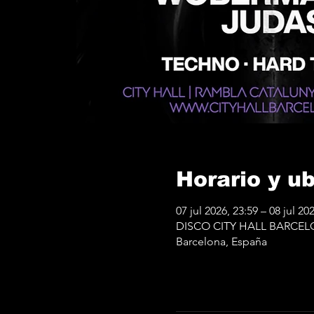
Horario y u
07 jul 2026, 23:59 – 08 jul 202
DISCO CITY HALL BARCELONA
Barcelona, España