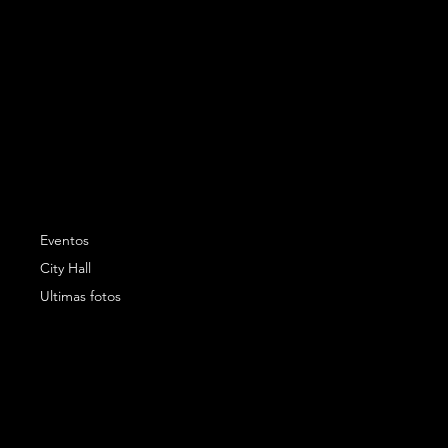
Eventos
City Hall
Ultimas fotos