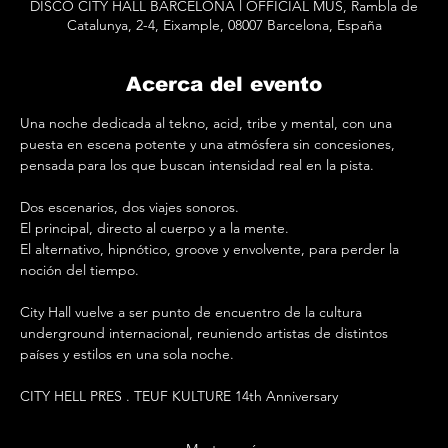
DISCO CITY HALL BARCELONA l OFFICIAL MUS, Rambla de
Catalunya, 2-4, Eixample, 08007 Barcelona, España
Acerca del evento
Una noche dedicada al tekno, acid, tribe y mental, con una 
puesta en escena potente y una atmósfera sin concesiones, 
pensada para los que buscan intensidad real en la pista.
Dos escenarios, dos viajes sonoros.
El principal, directo al cuerpo y a la mente.
El alternativo, hipnótico, groove y envolvente, para perder la 
noción del tiempo.
City Hall vuelve a ser punto de encuentro de la cultura 
underground internacional, reuniendo artistas de distintos 
países y estilos en una sola noche.
CITY HELL PRES . TEUF KULTURE 14th Anniversary