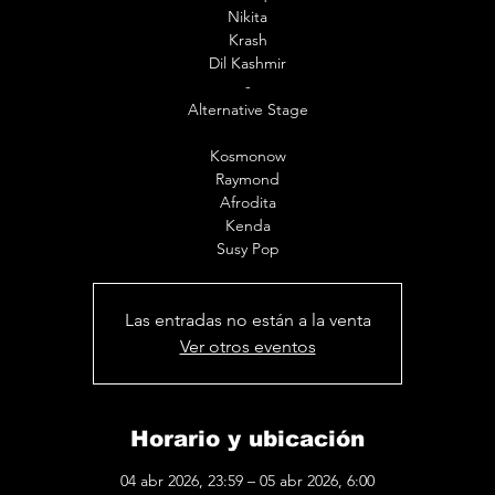
Nikita
Krash
Dil Kashmir
-
Alternative Stage
Kosmonow
Raymond
Afrodita
Kenda
Susy Pop
Las entradas no están a la venta
Ver otros eventos
Horario y ubicación
04 abr 2026, 23:59 – 05 abr 2026, 6:00