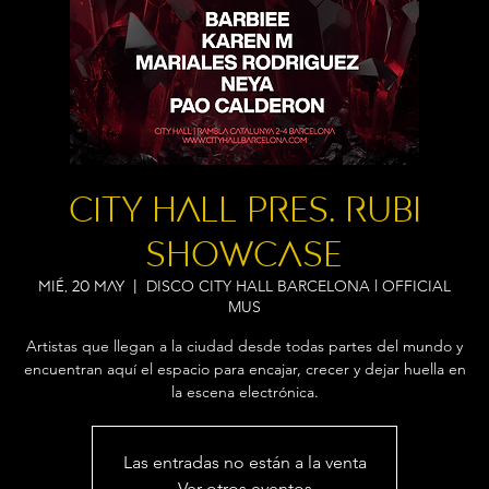
City Hall pres. RUBI
SHOWCASE
DISCO CITY HALL BARCELONA l OFFICIAL
mié, 20 may
  |  
MUS
Artistas que llegan a la ciudad desde todas partes del mundo y
encuentran aquí el espacio para encajar, crecer y dejar huella en
la escena electrónica.
Las entradas no están a la venta
Ver otros eventos