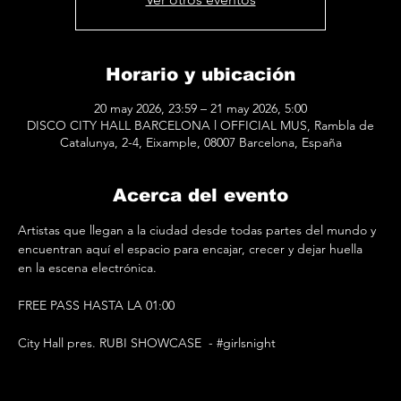
Horario y ubicación
20 may 2026, 23:59 – 21 may 2026, 5:00
DISCO CITY HALL BARCELONA l OFFICIAL MUS, Rambla de
Catalunya, 2-4, Eixample, 08007 Barcelona, España
Acerca del evento
Artistas que llegan a la ciudad desde todas partes del mundo y 
encuentran aquí el espacio para encajar, crecer y dejar huella 
en la escena electrónica.
FREE PASS HASTA LA 01:00
City Hall pres. RUBI SHOWCASE  - 
#girlsnight