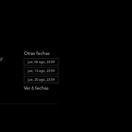
Otras fechas
07
jue, 06 ago, 23:59
jue, 13 ago, 23:59
jue, 20 ago, 23:59
Ver 6 fechas