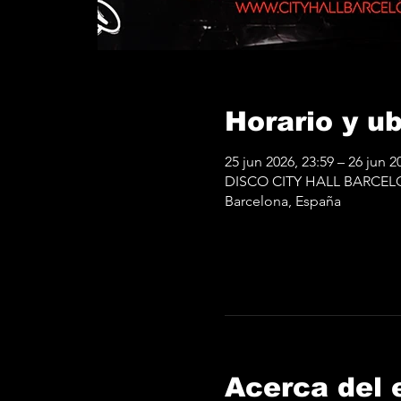
Horario y u
25 jun 2026, 23:59 – 26 jun 2
DISCO CITY HALL BARCELONA
Barcelona, España
Acerca del 