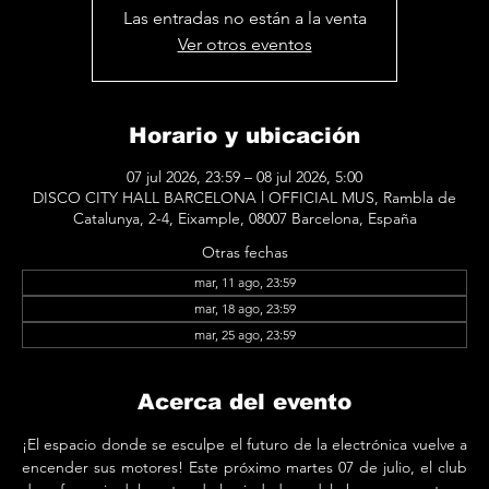
Las entradas no están a la venta
Ver otros eventos
Horario y ubicación
07 jul 2026, 23:59 – 08 jul 2026, 5:00
DISCO CITY HALL BARCELONA l OFFICIAL MUS, Rambla de
Catalunya, 2-4, Eixample, 08007 Barcelona, España
Otras fechas
mar, 11 ago, 23:59
mar, 18 ago, 23:59
mar, 25 ago, 23:59
Acerca del evento
¡El espacio donde se esculpe el futuro de la electrónica vuelve a 
encender sus motores! Este próximo martes 07 de julio, el club 