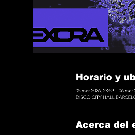
Horario y u
05 mar 2026, 23:59 – 06 mar 
DISCO CITY HALL BARCELONA
Acerca del 