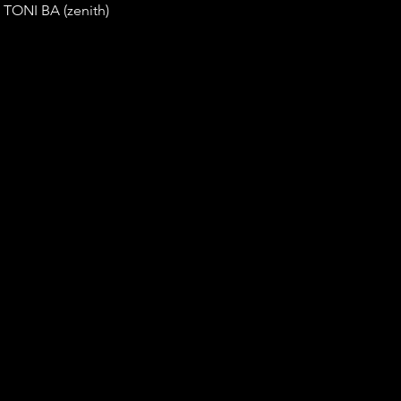
TONI BA (zenith)