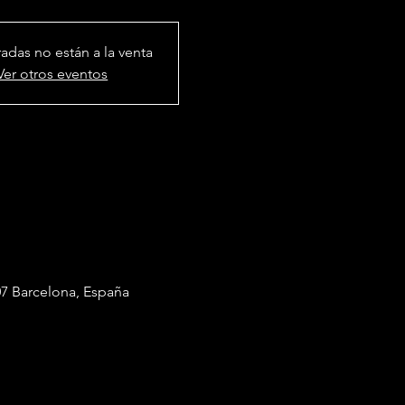
radas no están a la venta
Ver otros eventos
7 Barcelona, España