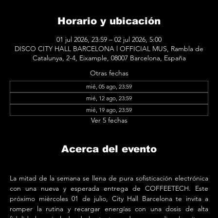
Horario y ubicación
01 jul 2026, 23:59 – 02 jul 2026, 5:00
DISCO CITY HALL BARCELONA l OFFICIAL MUS, Rambla de
Catalunya, 2-4, Eixample, 08007 Barcelona, España
Otras fechas
mié, 05 ago, 23:59
mié, 12 ago, 23:59
mié, 19 ago, 23:59
Ver 5 fechas
Acerca del evento
La mitad de la semana se llena de pura sofisticación electrónica 
con una nueva y esperada entrega de COFFEETECH. Este 
próximo miércoles 01 de julio, City Hall Barcelona te invita a 
romper la rutina y recargar energías con una dosis de alta 