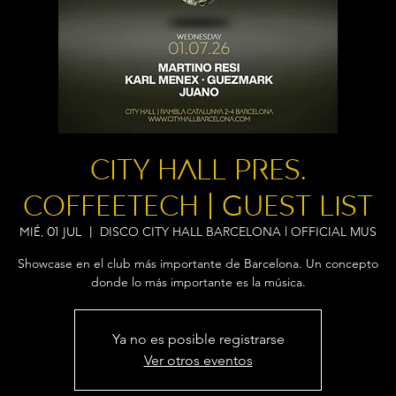
City Hall pres.
COFFEETECH | Guest List
DISCO CITY HALL BARCELONA l OFFICIAL MUS
mié, 01 jul
  |  
Showcase en el club más importante de Barcelona. Un concepto
donde lo más importante es la música.
Ya no es posible registrarse
Ver otros eventos