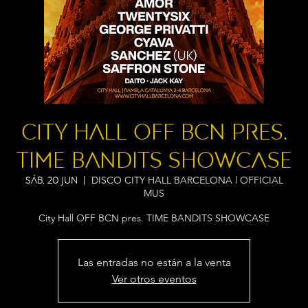
City Hall OFF BCN pres.
TIME BANDITS SHOWCASE
DISCO CITY HALL BARCELONA l OFFICIAL
sáb, 20 jun
  |  
MUS
City Hall OFF BCN pres. TIME BANDITS SHOWCASE
Las entradas no están a la venta
Ver otros eventos