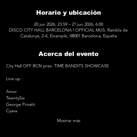
Horario y ubicación
20 jun 2026, 23:59 – 21 jun 2026, 6:00
DISCO CITY HALL BARCELONA l OFFICIAL MUS, Rambla de
Catalunya, 2-4, Eixample, 08007 Barcelona, España
Acerca del evento
City Hall OFF BCN pres. TIME BANDITS SHOWCASE
Line up : 
Amor 
TwentySix
George Privatti
Cyava
Mostrar más