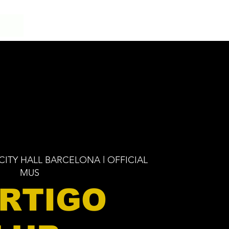
CITY HALL BARCELONA l OFFICIAL
MUS
RTIGO