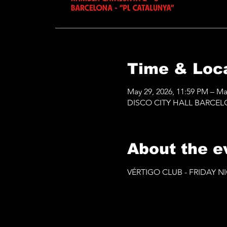
Time & Loc
May 29, 2026, 11:59 PM – Ma
DISCO CITY HALL BARCELONA
About the e
VÉRTIGO CLUB - FRIDAY 