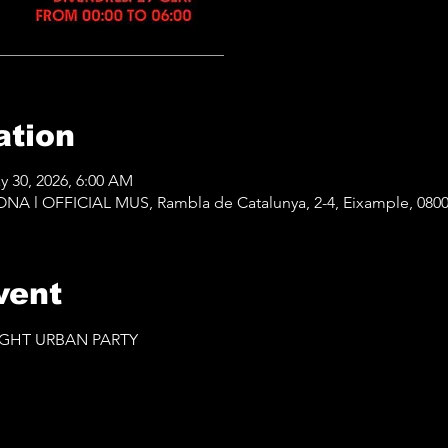
ation
y 30, 2026, 6:00 AM
 l OFFICIAL MUS, Rambla de Catalunya, 2-4, Eixample, 0800
vent
NIGHT URBAN PARTY