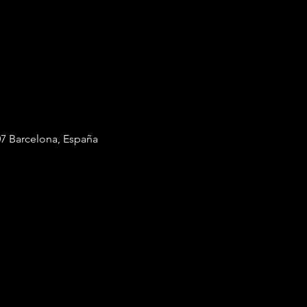
7 Barcelona, España