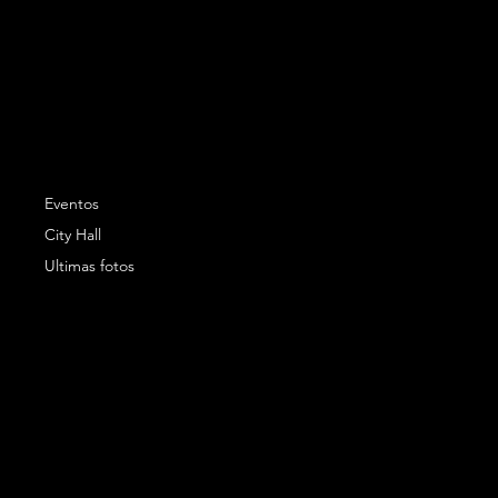
Eventos
City Hall
Ultimas fotos