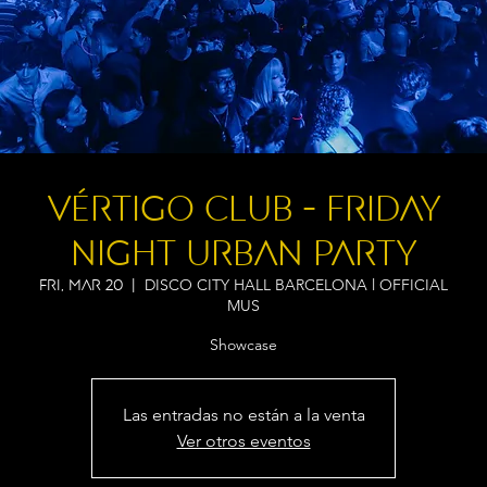
VÉRTIGO CLUB - FRIDAY
NIGHT URBAN PARTY
DISCO CITY HALL BARCELONA l OFFICIAL
Fri, Mar 20
  |  
MUS
Showcase
Las entradas no están a la venta
Ver otros eventos