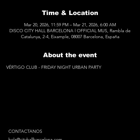
Time & Location
Mar 20, 2026, 11:59 PM – Mar 21, 2026, 6:00 AM
DISCO CITY HALL BARCELONA l OFFICIAL MUS, Rambla de
Catalunya, 2-4, Eixample, 08007 Barcelona, España
About the event
VÉRTIGO CLUB - FRIDAY NIGHT URBAN PARTY
CONTACTANOS
hola@cityhallbarcelona.com