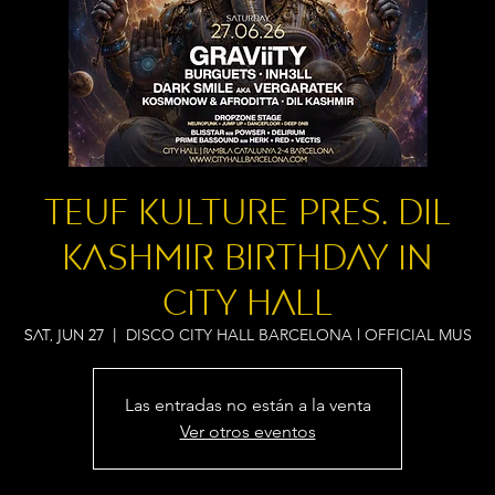
Teuf Kulture pres. DIL
KASHMIR BIRTHDAY in
City Hall
DISCO CITY HALL BARCELONA l OFFICIAL MUS
Sat, Jun 27
  |  
Las entradas no están a la venta
Ver otros eventos