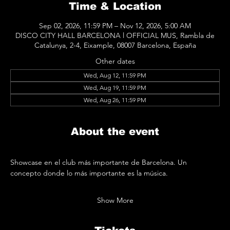
Time & Location
Sep 02, 2026, 11:59 PM – Nov 12, 2026, 5:00 AM
DISCO CITY HALL BARCELONA l OFFICIAL MUS, Rambla de
Catalunya, 2-4, Eixample, 08007 Barcelona, España
Other dates
Wed, Aug 12, 11:59 PM
Wed, Aug 19, 11:59 PM
Wed, Aug 26, 11:59 PM
About the event
Showcase en el club más importante de Barcelona. Un 
concepto donde lo más importante es la música.
Show More