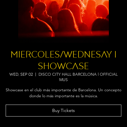
MIERCOLES/WEDNESAY I
showcase
DISCO CITY HALL BARCELONA l OFFICIAL
Wed, Sep 02
  |  
MUS
Showcase en el club más importante de Barcelona. Un concepto
donde lo más importante es la música.
Buy Tickets