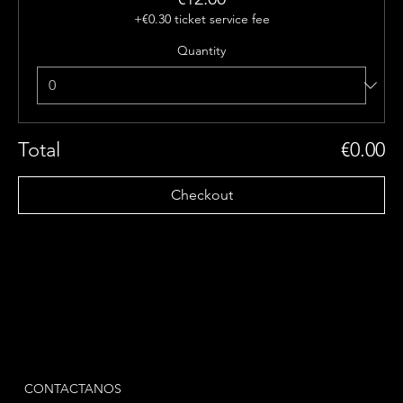
+€0.30 ticket service fee
Quantity
Total
€0.00
Checkout
CONTACTANOS