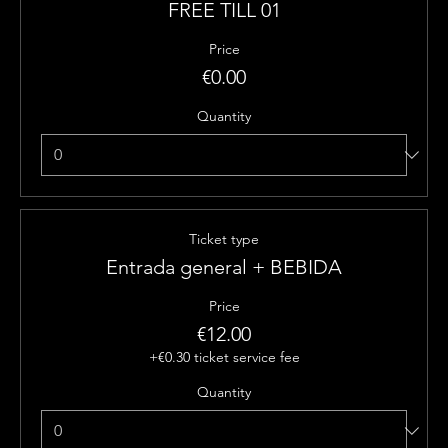
FREE TILL 01
Price
€0.00
Quantity
Ticket type
Entrada general + BEBIDA
Price
€12.00
+€0.30 ticket service fee
Quantity