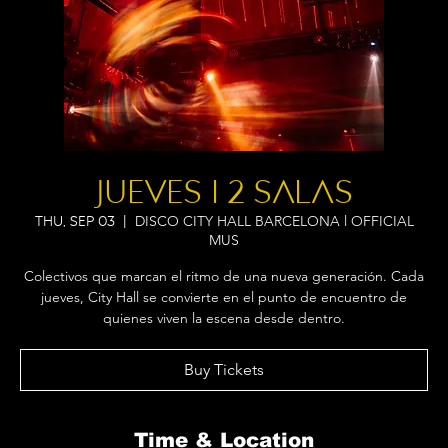
JUEVES I 2 SALAS
DISCO CITY HALL BARCELONA l OFFICIAL
Thu, Sep 03
  |  
MUS
Colectivos que marcan el ritmo de una nueva generación. Cada
jueves, City Hall se convierte en el punto de encuentro de
quienes viven la escena desde dentro.
Buy Tickets
Time & Location