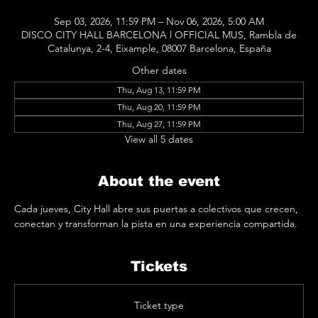
Sep 03, 2026, 11:59 PM – Nov 06, 2026, 5:00 AM
DISCO CITY HALL BARCELONA l OFFICIAL MUS, Rambla de
Catalunya, 2-4, Eixample, 08007 Barcelona, España
Other dates
Thu, Aug 13, 11:59 PM
Thu, Aug 20, 11:59 PM
Thu, Aug 27, 11:59 PM
View all 5 dates
About the event
Cada jueves, City Hall abre sus puertas a colectivos que crecen, 
conectan y transforman la pista en una experiencia compartida.
Tickets
Ticket type