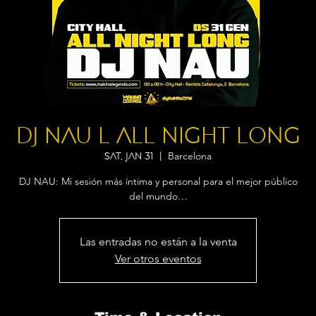
DJ NAU l ALL NIGHT LONG
Barcelona
Sat, Jan 31
  |  
DJ NAU: Mi sesión más íntima y personal para el mejor público
del mundo…
Las entradas no están a la venta
Ver otros eventos