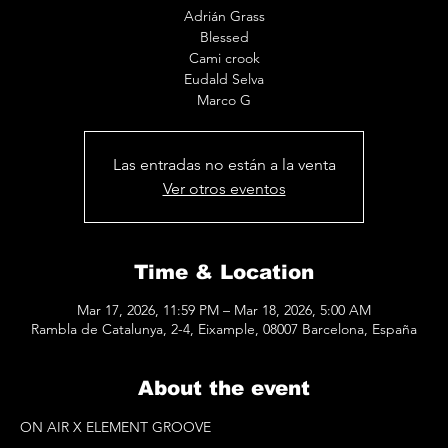
Adrián Grass
Blessed
Cami crook
Eudald Selva
Las entradas no están a la venta
Ver otros eventos
Time & Location
Mar 17, 2026, 11:59 PM – Mar 18, 2026, 5:00 AM
Rambla de Catalunya, 2-4, Eixample, 08007 Barcelona, España
About the event
ON AIR X ELEMENT GROOVE