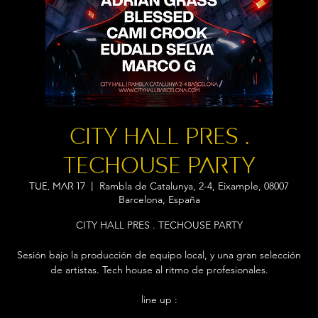
CITY HALL PRES .
TECHOUSE PARTY
Rambla de Catalunya, 2-4, Eixample, 08007
Tue, Mar 17
  |  
Barcelona, España
CITY HALL PRES . TECHOUSE PARTY
Sesión bajo la producción de equipo local, y una gran selección
de artistas. Tech house al ritmo de profesionales.
line up :