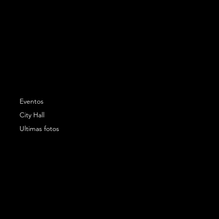
Eventos
City Hall
Ultimas fotos