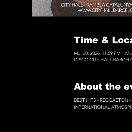
Time & Loc
Mar 30, 2026, 11:59 PM – Ma
DISCO CITY HALL BARCELONA
About the e
BEST HITS - REGGAETON -
INTERNATIONAL ATMOSPH