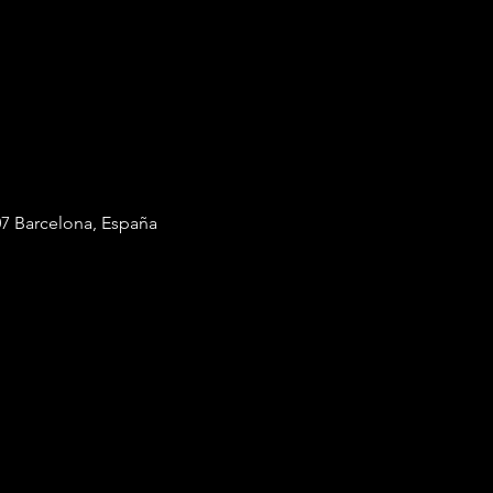
7 Barcelona, España