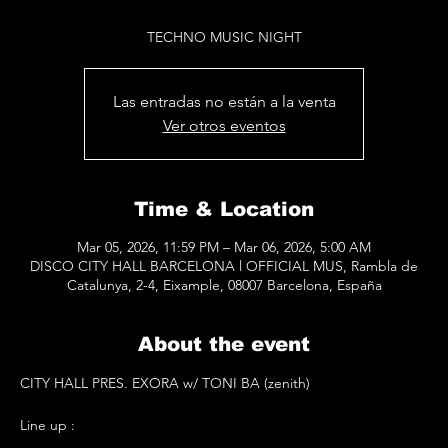
TECHNO MUSIC NIGHT
Las entradas no están a la venta
Ver otros eventos
Time & Location
Mar 05, 2026, 11:59 PM – Mar 06, 2026, 5:00 AM
DISCO CITY HALL BARCELONA l OFFICIAL MUS, Rambla de
Catalunya, 2-4, Eixample, 08007 Barcelona, España
About the event
CITY HALL PRES. EXORA w/ TONI BA (zenith)
Line up :