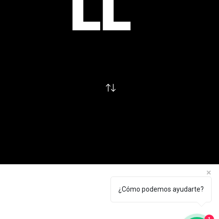
LL
¿Cómo podemos ayudarte?