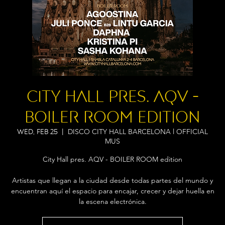
City Hall pres. AQV -
BOILER ROOM edition
DISCO CITY HALL BARCELONA l OFFICIAL
Wed, Feb 25
  |  
MUS
City Hall pres. AQV - BOILER ROOM edition
Artistas que llegan a la ciudad desde todas partes del mundo y
encuentran aquí el espacio para encajar, crecer y dejar huella en
la escena electrónica.